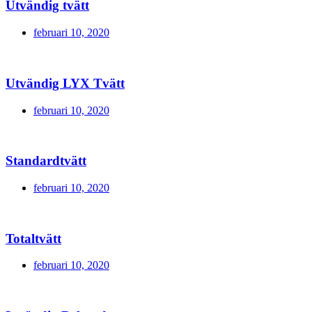
Utvändig tvätt
februari 10, 2020
Utvändig LYX Tvätt
februari 10, 2020
Standardtvätt
februari 10, 2020
Totaltvätt
februari 10, 2020