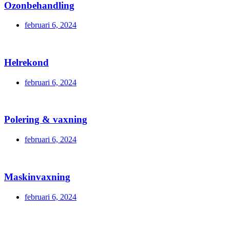
Ozonbehandling
februari 6, 2024
Helrekond
februari 6, 2024
Polering & vaxning
februari 6, 2024
Maskinvaxning
februari 6, 2024